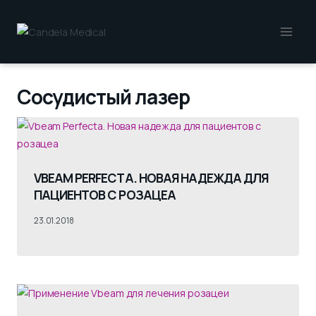
Перейти
к
содержимому
Cосудистый лазер
VBEAM PERFECTA. НОВАЯ НАДЕЖДА ДЛЯ
ПАЦИЕНТОВ С РОЗАЦЕА
23.01.2018