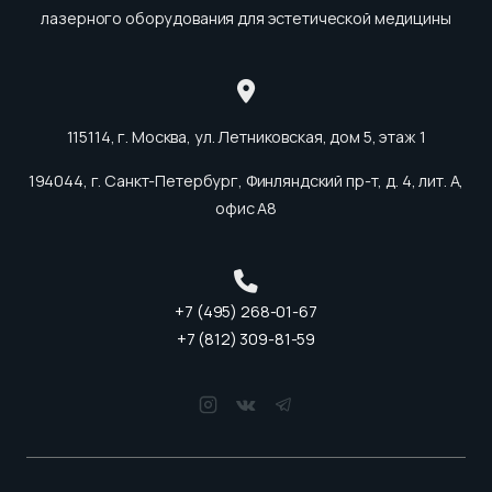
лазерного оборудования для эстетической медицины
115114, г. Москва, ул. Летниковская, дом 5, этаж 1
194044, г. Санкт-Петербург, Финляндский пр-т, д. 4, лит. А,
офис А8
+7 (495) 268-01-67
+7 (812) 309-81-59