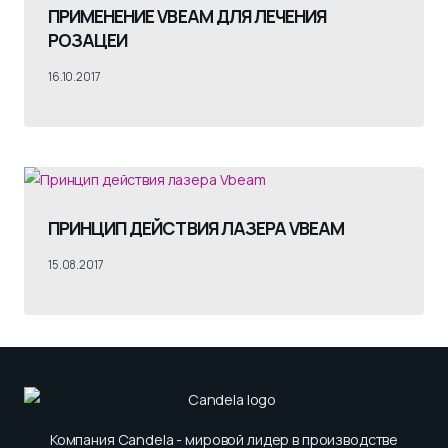
ПРИМЕНЕНИЕ VBEAM ДЛЯ ЛЕЧЕНИЯ
РОЗАЦЕИ
16.10.2017
ПРИНЦИП ДЕЙСТВИЯ ЛАЗЕРА VBEAM
15.08.2017
Компания Candela - мировой лидер в производстве