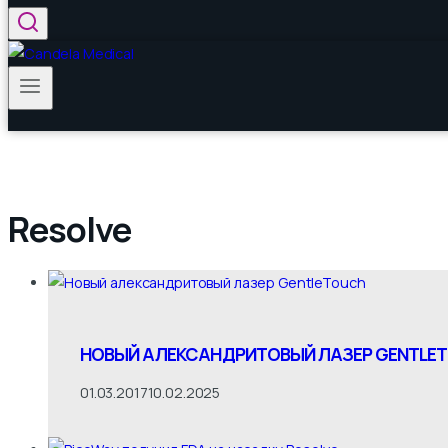
Resolve
НОВЫЙ АЛЕКСАНДРИТОВЫЙ ЛАЗЕР GENTLE
01.03.2017
10.02.2025