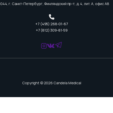
044, г. Санкт-Петербург, Финляндский пр-т, д. 4, лит. А, офис А8
+7 (495) 268-01-67
+7 (812) 309-81-59
Copyright © 2026 Candela Medical