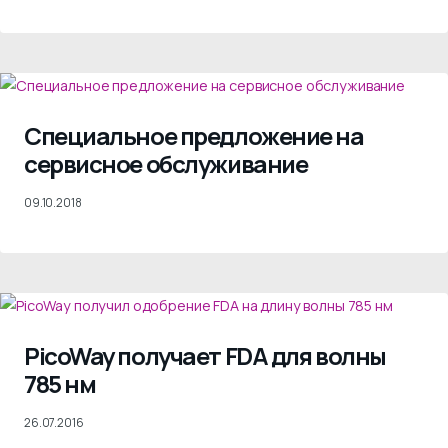
Специальное предложение на
сервисное обслуживание
09.10.2018
PicoWay получает FDA для волны
785 нм
26.07.2016