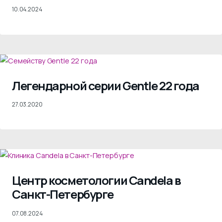
10.04.2024
Легендарной серии Gentle 22 года
27.03.2020
Центр косметологии Candela в
Санкт-Петербурге
07.08.2024