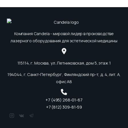
Компания Candela - мировой лидер в производстве
лазерного оборудования для эстетической медицины
115114, г. Москва, ул. Летниковская, дом 5, этаж 1
194044, г. Санкт-Петербург, Финляндский пр-т, д. 4, лит. А,
офис А8
+7 (495) 268-01-67
+7 (812) 309-81-59