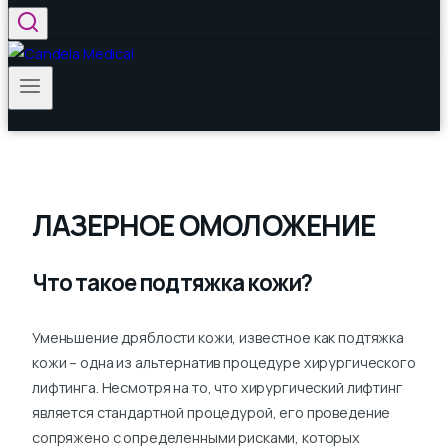
ЛАЗЕРНОЕ ОМОЛОЖЕНИЕ
Что такое подтяжка кожи?
Уменьшение дряблости кожи, известное как подтяжка
кожи – одна из альтернатив процедуре хирургического
лифтинга. Несмотря на то, что хирургический лифтинг
является стандартной процедурой, его проведение
сопряжено с определенными рисками, которых