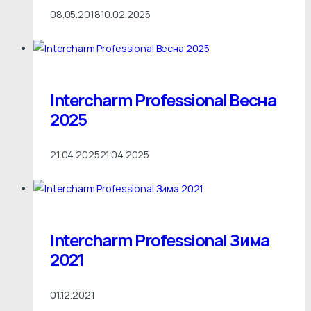
08.05.2018
10.02.2025
Intercharm Professional Весна
2025
21.04.2025
21.04.2025
Intercharm Professional Зима
2021
01.12.2021