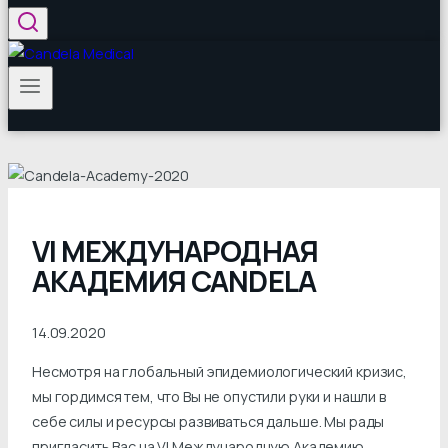
VI МЕЖДУНАРОДНАЯ
АКАДЕМИЯ CANDELA
14.09.2020
Несмотря на глобальный эпидемиологический кризис,
мы гордимся тем, что Вы не опустили руки и нашли в
себе силы и ресурсы развиваться дальше. Мы рады
пригласить Вас на VI Международную Академию