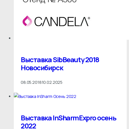
Выставка SibBeauty 2018
Новосибирск
08.05.2018
10.02.2025
Выставка InSharmExpro осень
2022