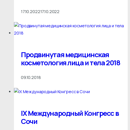
17.10.2022
17.10.2022
Продвинутая медицинская
косметология лица и тела 2018
09.10.2018
IX Международный Конгресс в
Сочи