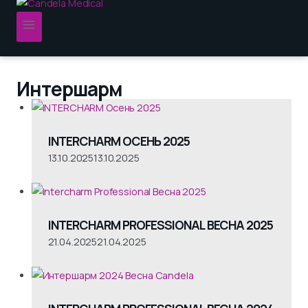
Интершарм
INTERCHARM ОСЕНЬ 2025
13.10.2025
13.10.2025
INTERCHARM PROFESSIONAL ВЕСНА 2025
21.04.2025
21.04.2025