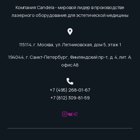
Компания Candela - мировой лидер в производстве
лазерного оборудования для эстетической медицины
115114, г. Москва, ул. Летниковская, дом 5, этаж 1
194044, г. Санкт-Петербург, Финляндский пр-т, д. 4, лит. А,
офис А8
+7 (495) 268-01-67
+7 (812) 309-81-59