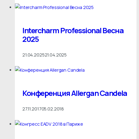
Intercharm Professional Весна
2025
21.04.2025
21.04.2025
Конференция Allergan Candela
27.11.2017
05.02.2018