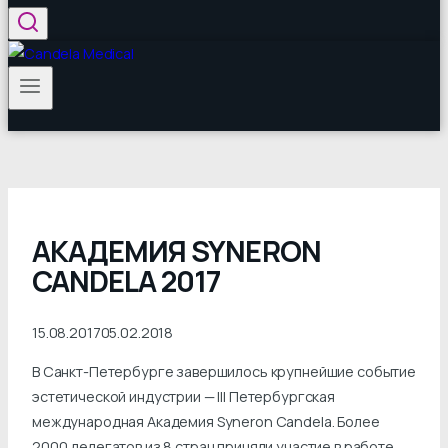
АКАДЕМИЯ SYNERON
CANDELA 2017
15.08.2017
05.02.2018
В Санкт-Петербурге завершилось крупнейшие событие
эстетической индустрии — III Петербургская
международная Академия Syneron Candela. Более
2000 делегатов из 8 стран приняли участие в работе