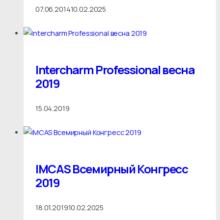
07.06.2014
10.02.2025
Intercharm Professional весна
2019
15.04.2019
IMCAS Всемирный Конгресс
2019
18.01.2019
10.02.2025