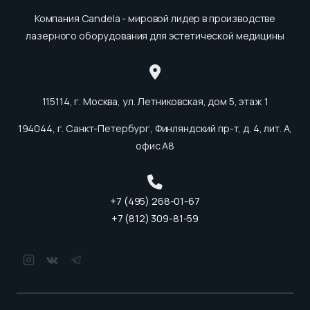
Компания Candela - мировой лидер в производстве
лазерного оборудования для эстетической медицины
115114, г. Москва, ул. Летниковская, дом 5, этаж 1
194044, г. Санкт-Петербург, Финляндский пр-т, д. 4, лит. А,
офис А8
+7 (495) 268-01-67
+7 (812) 309-81-59