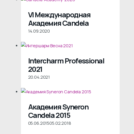
VI Международная
Академия Candela
14.09.2020
Intercharm Professional
2021
20.04.2021
Академия Syneron
Candela 2015
05.06.2015
05.02.2018