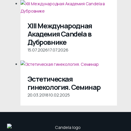
XIII Международная
Академия Candela в
Дубровнике
15.07.2026
17.07.2026
Эстетическая
гинекология. Семинар
20.03.2018
10.02.2025